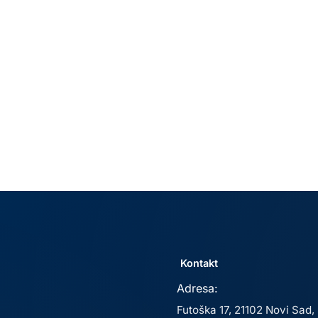
Kontakt
Adresa:
Futoška 17, 21102 Novi Sad, 