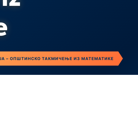
e
ИЈА – ОПШТИНСКО ТАКМИЧЕЊЕ ИЗ МАТЕМАТИКЕ