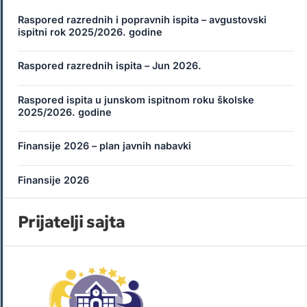
Raspored razrednih i popravnih ispita – avgustovski
ispitni rok 2025/2026. godine
Raspored razrednih ispita – Jun 2026.
Raspored ispita u junskom ispitnom roku školske
2025/2026. godine
Finansije 2026 – plan javnih nabavki
Finansije 2026
Prijatelji sajta