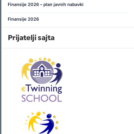
Finansije 2026 – plan javnih nabavki
Finansije 2026
Prijatelji sajta