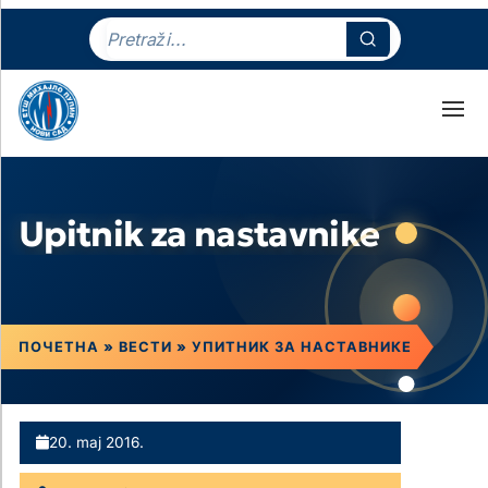
Upitnik za nastavnike
ПОЧЕТНА
»
ВЕСТИ
»
УПИТНИК ЗА НАСТАВНИКЕ
20. maj 2016.