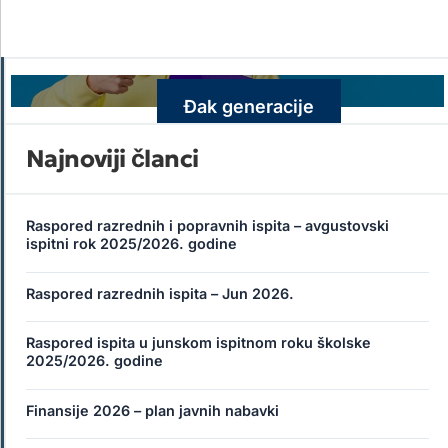
Đak generacije
Najnoviji članci
Raspored razrednih i popravnih ispita – avgustovski
ispitni rok 2025/2026. godine
Raspored razrednih ispita – Jun 2026.
Raspored ispita u junskom ispitnom roku školske
2025/2026. godine
Finansije 2026 – plan javnih nabavki