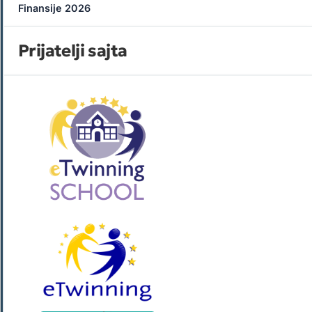
Finansije 2026
Prijatelji sajta